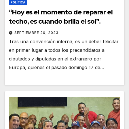
POLÍTICA
“Hoy es el momento de reparar el
techo, es cuando brilla el sol”.
SEPTIEMBRE 20, 2023
Tras una convención interna, es un deber felicitar
en primer lugar a todos los precandidatos a
diputados y diputadas en el extranjero por
Europa, quienes el pasado domingo 17 de…