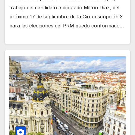
trabajo del candidato a diputado Milton Díaz, del
próximo 17 de septiembre de la Circunscripción 3
para las elecciones del PRM quedo conformado…