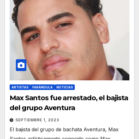
ARTISTAS
FARÁNDULA
NOTICIAS
Max Santos fue arrestado, el bajista
del grupo Aventura
SEPTIEMBRE 1, 2023
El bajista del grupo de bachata Aventura, Max
Santos artísticamente conocido como Max