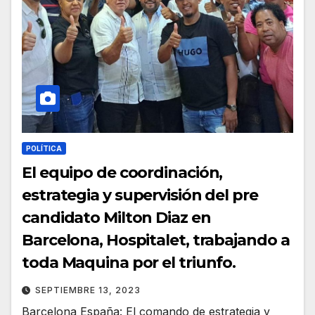
POLÍTICA
El equipo de coordinación,
estrategia y supervisión del pre
candidato Milton Diaz en
Barcelona, Hospitalet, trabajando a
toda Maquina por el triunfo.
SEPTIEMBRE 13, 2023
Barcelona España: El comando de estrategia y