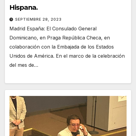
Hispana.
SEPTIEMBRE 28, 2023
Madrid España: El Consulado General
Dominicano, en Praga República Checa, en
colaboración con la Embajada de los Estados
Unidos de América. En el marco de la celebración
del mes de…