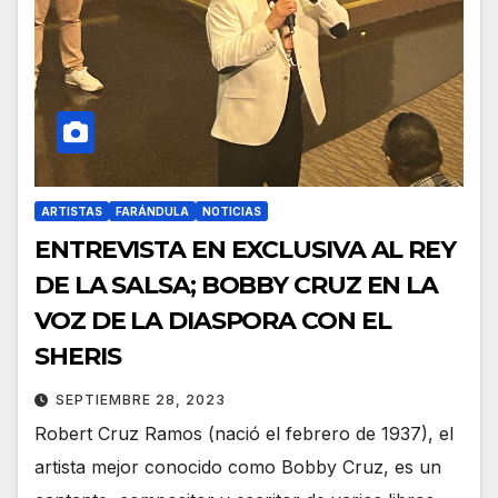
ARTISTAS
FARÁNDULA
NOTICIAS
ENTREVISTA EN EXCLUSIVA AL REY
DE LA SALSA; BOBBY CRUZ EN LA
VOZ DE LA DIASPORA CON EL
SHERIS
SEPTIEMBRE 28, 2023
Robert Cruz Ramos (nació el febrero de 1937), el
artista mejor conocido como Bobby Cruz, es un