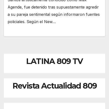
Agende, fue detenido tras supuestamente agredir
a su pareja sentimental según informaron fuentes
policiales. Según el New…
LATINA 809 TV
Revista Actualidad 809