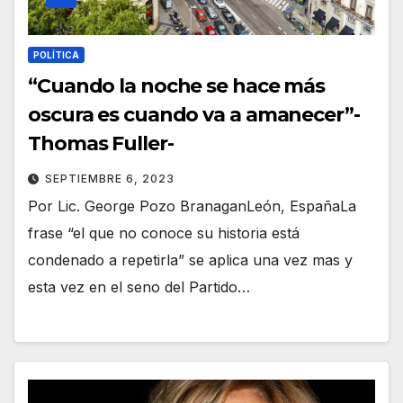
POLÍTICA
“Cuando la noche se hace más
oscura es cuando va a amanecer”-
Thomas Fuller-
SEPTIEMBRE 6, 2023
Por Lic. George Pozo BranaganLeón, EspañaLa
frase “el que no conoce su historia está
condenado a repetirla” se aplica una vez mas y
esta vez en el seno del Partido…