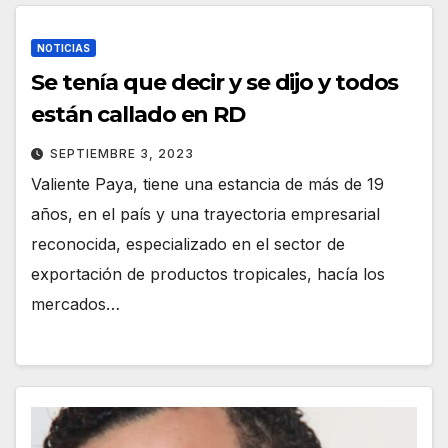
NOTICIAS
Se tenía que decir y se dijo y todos
están callado en RD
SEPTIEMBRE 3, 2023
Valiente Paya, tiene una estancia de más de 19
años, en el país y una trayectoria empresarial
reconocida, especializado en el sector de
exportación de productos tropicales, hacía los
mercados…