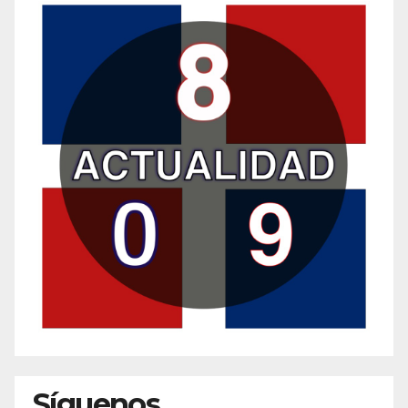
Síguenos