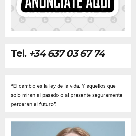
Tel.
+34 637 03 67 74
“El cambio es la ley de la vida. Y aquellos que
solo miran al pasado o al presente seguramente
perderán el futuro”.