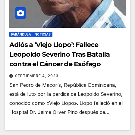
FARÁNDULA
NOTICIAS
Adiós a ‘Viejo Liopo’: Fallece
Leopoldo Severino Tras Batalla
contra el Cáncer de Esófago
SEPTIEMBRE 4, 2023
San Pedro de Macorís, República Dominicana,
está de luto por la pérdida de Leopoldo Severino,
conocido como «Viejo Liopo». Liopo falleció en el
Hospital Dr. Jaime Oliver Pino después de…