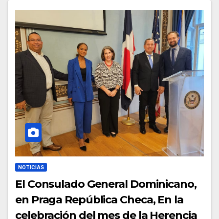
NOTICIAS
El Consulado General Dominicano,
en Praga República Checa, En la
celebración del mes de la Herencia