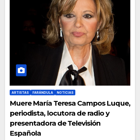
ARTISTAS
FARÁNDULA
NOTICIAS
Muere María Teresa Campos Luque,
periodista, locutora de radio y
presentadora de Televisión
Española