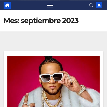
Mes:
septiembre 2023