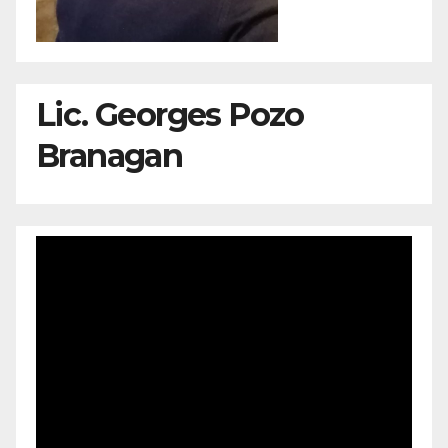
Lic. Georges Pozo
Branagan