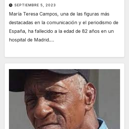
SEPTIEMBRE 5, 2023
María Teresa Campos, una de las figuras más
destacadas en la comunicación y el periodismo de
España, ha fallecido a la edad de 82 años en un
hospital de Madrid.…