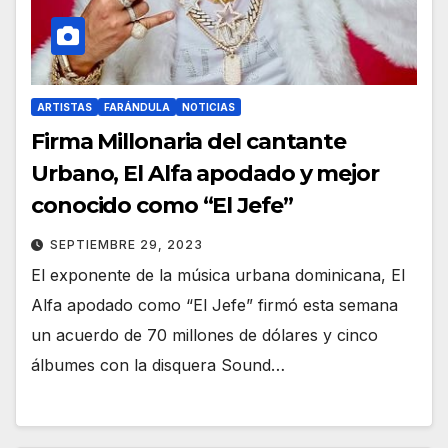
ARTISTAS
FARÁNDULA
NOTICIAS
Firma Millonaria del cantante
Urbano, El Alfa apodado y mejor
conocido como “El Jefe”
SEPTIEMBRE 29, 2023
El exponente de la música urbana dominicana, El
Alfa apodado como “El Jefe” firmó esta semana
un acuerdo de 70 millones de dólares y cinco
álbumes con la disquera Sound…