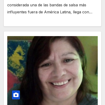
considerada una de las bandas de salsa más
influyentes fuera de América Latina, llega con…