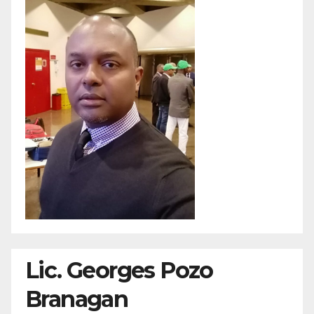
Lic. Georges Pozo
Branagan