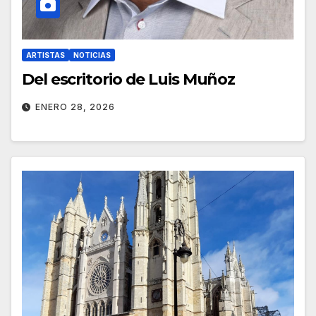
ARTISTAS
NOTICIAS
Del escritorio de Luis Muñoz
ENERO 28, 2026