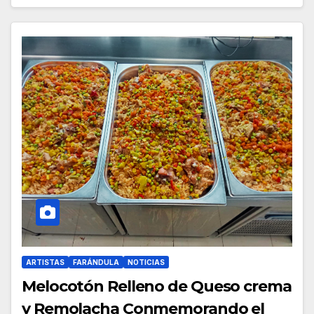
ARTISTAS
FARÁNDULA
NOTICIAS
Melocotón Relleno de Queso crema
y Remolacha Conmemorando el