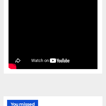
You missed