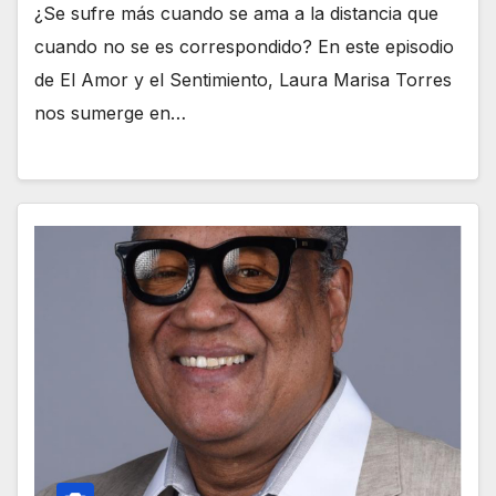
¿Se sufre más cuando se ama a la distancia que
cuando no se es correspondido? En este episodio
de El Amor y el Sentimiento, Laura Marisa Torres
nos sumerge en…