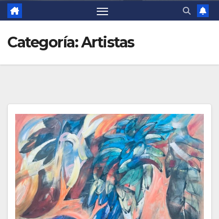
Categoría:
Artistas