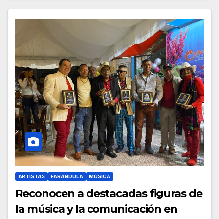
ARTISTAS
FARÁNDULA
MÚSICA
Reconocen a destacadas figuras de
la música y la comunicación en