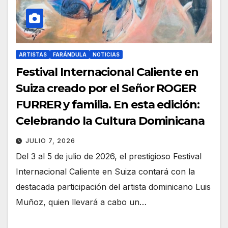
ARTISTAS
FARÁNDULA
NOTICIAS
Festival Internacional Caliente en
Suiza creado por el Señor ROGER
FURRER y familia. En esta edición:
Celebrando la Cultura Dominicana
JULIO 7, 2026
Del 3 al 5 de julio de 2026, el prestigioso Festival
Internacional Caliente en Suiza contará con la
destacada participación del artista dominicano Luis
Muñoz, quien llevará a cabo un…