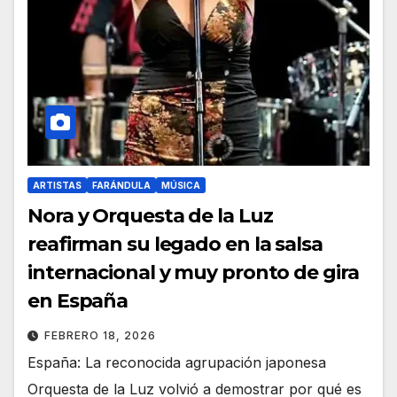
ARTISTAS
FARÁNDULA
MÚSICA
Nora y Orquesta de la Luz
reafirman su legado en la salsa
internacional y muy pronto de gira
en España
FEBRERO 18, 2026
España: La reconocida agrupación japonesa
Orquesta de la Luz volvió a demostrar por qué es