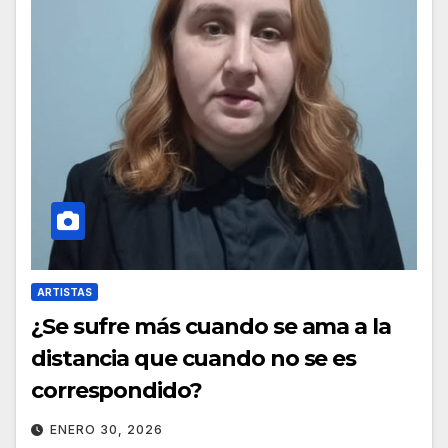
ARTISTAS
¿Se sufre más cuando se ama a la
distancia que cuando no se es
correspondido?
ENERO 30, 2026