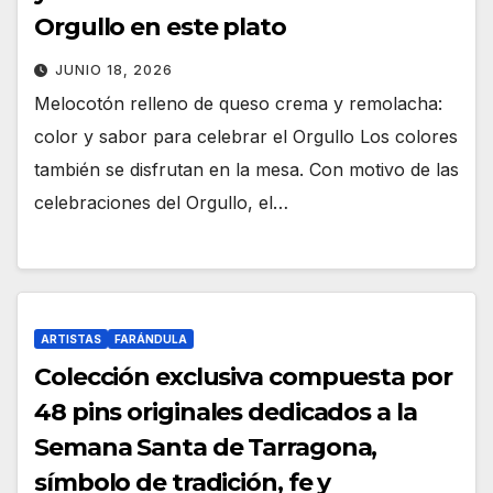
Orgullo en este plato
JUNIO 18, 2026
Melocotón relleno de queso crema y remolacha:
color y sabor para celebrar el Orgullo Los colores
también se disfrutan en la mesa. Con motivo de las
celebraciones del Orgullo, el…
ARTISTAS
FARÁNDULA
Colección exclusiva compuesta por
48 pins originales dedicados a la
Semana Santa de Tarragona,
símbolo de tradición, fe y