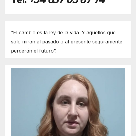
“El cambio es la ley de la vida. Y aquellos que
solo miran al pasado o al presente seguramente
perderán el futuro”.