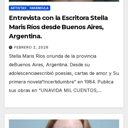
ARTISTAS
FARÁNDULA
Entrevista con la Escritora Stella
Maris Ríos desde Buenos Aires,
Argentina.
FEBRERO 2, 2026
Stella Maris Ríos oriunda de la provincia
deBuenos Aires, Argentina. Desde su
adolescenciaescribió poesías, cartas de amor y Su
primera novela“Incertidumbre” en 1984. Publica
sus obras en “UNAVIDA MIL CUENTOS,…