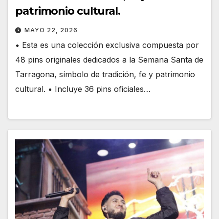
patrimonio cultural.
MAYO 22, 2026
• Esta es una colección exclusiva compuesta por
48 pins originales dedicados a la Semana Santa de
Tarragona, símbolo de tradición, fe y patrimonio
cultural. • Incluye 36 pins oficiales…