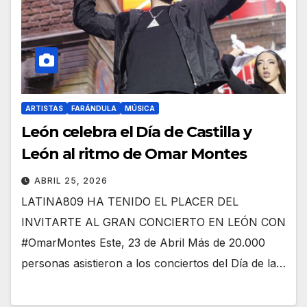
ARTISTAS
FARÁNDULA
MÚSICA
León celebra el Día de Castilla y
León al ritmo de Omar Montes
ABRIL 25, 2026
LATINA809 HA TENIDO EL PLACER DEL
INVITARTE AL GRAN CONCIERTO EN LEÓN CON
#OmarMontes Este, 23 de Abril Más de 20.000
personas asistieron a los conciertos del Día de la…