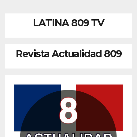
de
entradas
LATINA 809 TV
Revista Actualidad 809