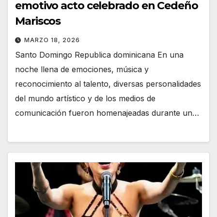
emotivo acto celebrado en Cedeño
Mariscos
MARZO 18, 2026
Santo Domingo Republica dominicana En una
noche llena de emociones, música y
reconocimiento al talento, diversas personalidades
del mundo artístico y de los medios de
comunicación fueron homenajeadas durante un…