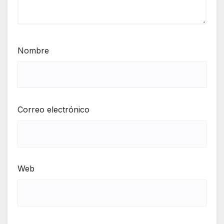
Nombre
Correo electrónico
Web