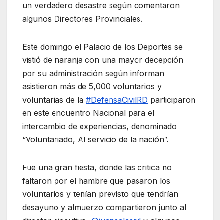
un verdadero desastre según comentaron
algunos Directores Provinciales.
Este domingo el Palacio de los Deportes se
vistió de naranja con una mayor decepción
por su administración según informan
asistieron más de 5,000 voluntarios y
voluntarias de la
#DefensaCivilRD
participaron
en este encuentro Nacional para el
intercambio de experiencias, denominado
“Voluntariado, Al servicio de la nación”.
Fue una gran fiesta, donde las critica no
faltaron por el hambre que pasaron los
voluntarios y tenían previsto que tendrían
desayuno y almuerzo compartieron junto al