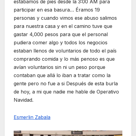
estábamos de pies desde la 3:00 AM para
participar en esa basura… Éramos 19
personas y cuando vimos ese abuso salimos
para nuestra casa y en el camino tuve que
gastar 4,000 pesos para que el personal
pudiera comer algo y todos los negocios
estaban llenos de voluntarios de todo el país
comprando comida y lo más penoso es que
avían voluntarios sin ni un peso porque
contaban que allá lo iban a tratar como la
gente pero no fue a si Después de esta burla
de hoy, a mi que nadie me hable de Operativo
Navidad.
Esmerlin Zabala