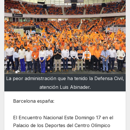
La peor administración que ha tenido la Defensa Civil,
atención Luis Abinader.
Barcelona españa:
El Encuentro Nacional Este Domingo 17 en el
Palacio de los Deportes del Centro Olímpico