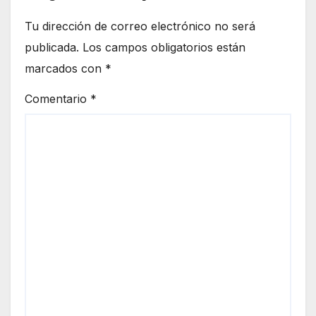
Tu dirección de correo electrónico no será
publicada.
Los campos obligatorios están
marcados con
*
Comentario
*