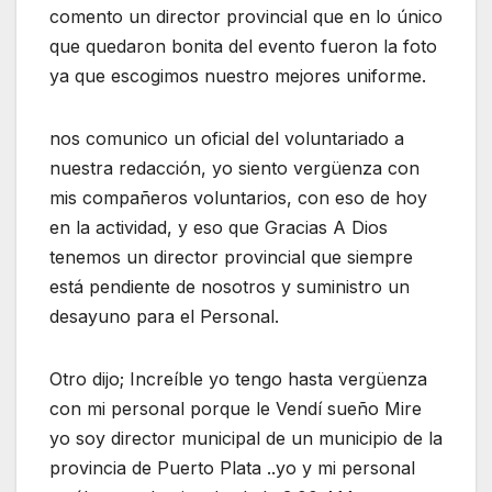
comento un director provincial que en lo único
que quedaron bonita del evento fueron la foto
ya que escogimos nuestro mejores uniforme.
nos comunico un oficial del voluntariado a
nuestra redacción, yo siento vergüenza con
mis compañeros voluntarios, con eso de hoy
en la actividad, y eso que Gracias A Dios
tenemos un director provincial que siempre
está pendiente de nosotros y suministro un
desayuno para el Personal.
Otro dijo; Increíble yo tengo hasta vergüenza
con mi personal porque le Vendí sueño Mire
yo soy director municipal de un municipio de la
provincia de Puerto Plata ..yo y mi personal