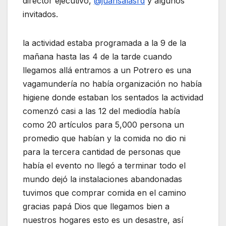
director ejecutivo,
@juansalasrd
y algunos
invitados.
la actividad estaba programada a la 9 de la
mañana hasta las 4 de la tarde cuando
llegamos allá entramos a un Potrero es una
vagamundería no había organización no había
higiene donde estaban los sentados la actividad
comenzó casi a las 12 del mediodía había
como 20 artículos para 5,000 persona un
promedio que habían y la comida no dio ni
para la tercera cantidad de personas que
había el evento no llegó a terminar todo el
mundo dejó la instalaciones abandonadas
tuvimos que comprar comida en el camino
gracias papá Dios que llegamos bien a
nuestros hogares esto es un desastre, así