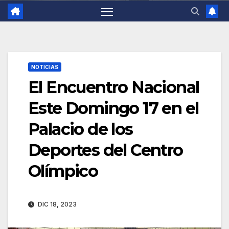
NOTICIAS
El Encuentro Nacional
Este Domingo 17 en el
Palacio de los
Deportes del Centro
Olímpico
DIC 18, 2023