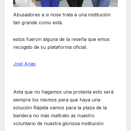
Abusadores a si nose trata a una institución
tan grande como está.
estos fueron alguna de la reseña que emos
recogido de su plataforma oficial.
Joel Arias
Asta que no hagamos una protesta esto será
siempre los mismos para que haya una
solución Rápida vamos para la plaza de la
bandera no más maltrato as nuestro
voluntario de nuestra gloriosa institución