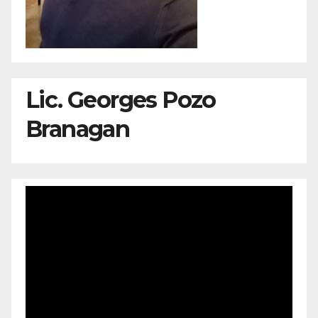
Lic. Georges Pozo
Branagan