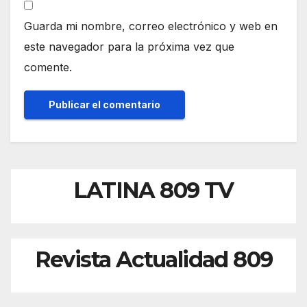
Guarda mi nombre, correo electrónico y web en
este navegador para la próxima vez que
comente.
LATINA 809 TV
Revista Actualidad 809