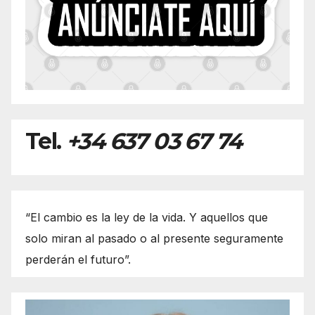
Tel.
+34 637 03 67 74
“El cambio es la ley de la vida. Y aquellos que
solo miran al pasado o al presente seguramente
perderán el futuro”.