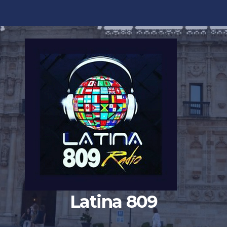
Latina 809