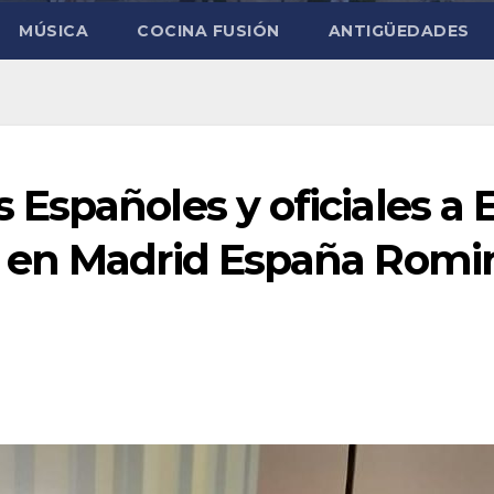
MÚSICA
COCINA FUSIÓN
ANTIGÜEDADES
Españoles y oficiales a 
 en Madrid España Romi