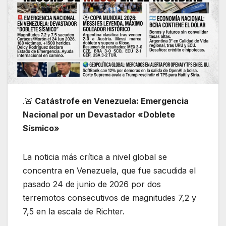
.​🚨
Catástrofe en Venezuela: Emergencia
Nacional por un Devastador «Doblete
Sísmico»
La noticia más crítica a nivel global se
concentra en Venezuela, que fue sacudida el
pasado 24 de junio de 2026 por dos
terremotos consecutivos de magnitudes 7,2 y
7,5 en la escala de Richter.