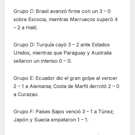
Grupo C: Brasil avanzó firme con un 3 – 0
sobre Escocia, mientras Marruecos superó 4
– 2 a Haití.
Grupo D: Turquía cayó 3 – 2 ante Estados
Unidos, mientras que Paraguay y Australia
sellaron un intenso 0 – 0.
Grupo E: Ecuador dio el gran golpe al vencer
2 – 1 a Alemania; Costa de Marfil derrotó 2 – 0
a Curazao.
Grupo F: Países Bajos venció 3 – 1 a Túnez;
Japón y Suecia empataron 1 – 1.