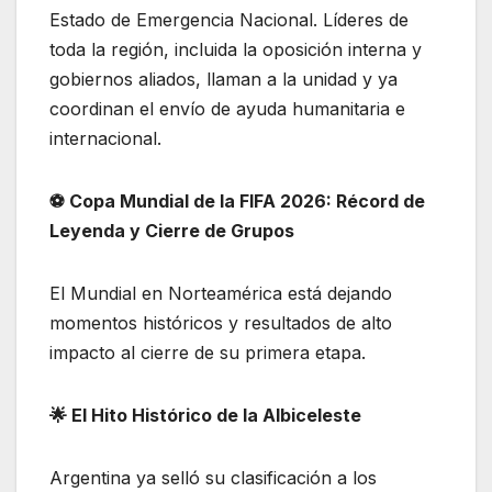
Estado de Emergencia Nacional. Líderes de
toda la región, incluida la oposición interna y
gobiernos aliados, llaman a la unidad y ya
coordinan el envío de ayuda humanitaria e
internacional.
​⚽ Copa Mundial de la FIFA 2026: Récord de
Leyenda y Cierre de Grupos
El Mundial en Norteamérica está dejando
momentos históricos y resultados de alto
impacto al cierre de su primera etapa.
​🌟 El Hito Histórico de la Albiceleste
​Argentina ya selló su clasificación a los