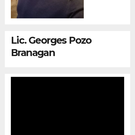
Lic. Georges Pozo
Branagan