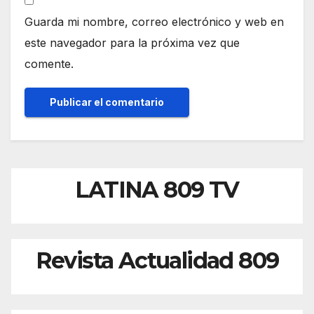
Guarda mi nombre, correo electrónico y web en
este navegador para la próxima vez que
comente.
LATINA 809 TV
Revista Actualidad 809