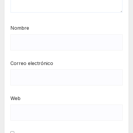
Nombre
Correo electrónico
Web