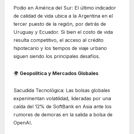
Podio en América del Sur: El último indicador
de calidad de vida ubica a la Argentina en el
tercer puesto de la región, por detrás de
Uruguay y Ecuador. Si bien el costo de vida
resulta competitivo, el acceso al crédito
hipotecario y los tiempos de viaje urbano
siguen siendo los principales desafíos.
​🌍
Geopolítica y Mercados Globales
Sacudida Tecnológica: Las bolsas globales
experimentan volatilidad, lideradas por una
caída del 12% de SoftBank en Asia ante los
rumores de demoras en la salida a bolsa de
OpenAI.