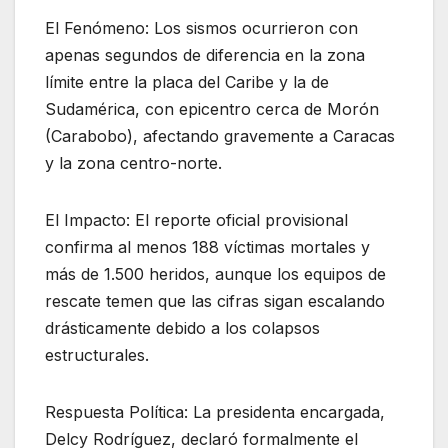
​El Fenómeno: Los sismos ocurrieron con
apenas segundos de diferencia en la zona
límite entre la placa del Caribe y la de
Sudamérica, con epicentro cerca de Morón
(Carabobo), afectando gravemente a Caracas
y la zona centro-norte.
El Impacto: El reporte oficial provisional
confirma al menos 188 víctimas mortales y
más de 1.500 heridos, aunque los equipos de
rescate temen que las cifras sigan escalando
drásticamente debido a los colapsos
estructurales.
Respuesta Política: La presidenta encargada,
Delcy Rodríguez, declaró formalmente el