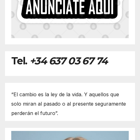
Tel.
+34 637 03 67 74
“El cambio es la ley de la vida. Y aquellos que
solo miran al pasado o al presente seguramente
perderán el futuro”.