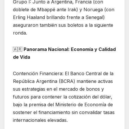
Grupo I: Junto a Argentina, Francia (con
doblete de Mbappé ante Irak) y Noruega (con
Erling Haaland brillando frente a Senegal)
aseguraron también sus boletos a la siguiente
ronda.
​🇦🇷
Panorama Nacional: Economía y Calidad
de Vida
Contención Financiera: El Banco Central de la
República Argentina (BCRA) mantiene activas
sus estrategias en el mercado de bonos y
futuros para contener la cotización del dólar,
bajo la premisa del Ministerio de Economía de
sostener el financiamiento sin convalidar tasas
internacionales elevadas.