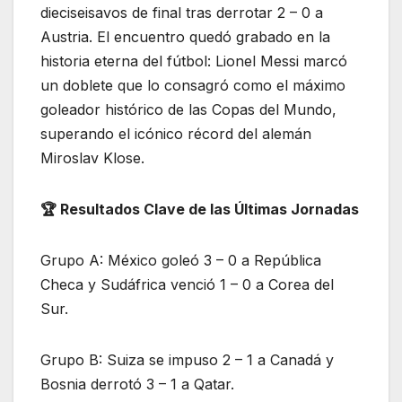
dieciseisavos de final tras derrotar 2 – 0 a
Austria. El encuentro quedó grabado en la
historia eterna del fútbol: Lionel Messi marcó
un doblete que lo consagró como el máximo
goleador histórico de las Copas del Mundo,
superando el icónico récord del alemán
Miroslav Klose.
​🏆 Resultados Clave de las Últimas Jornadas
Grupo A: México goleó 3 – 0 a República
Checa y Sudáfrica venció 1 – 0 a Corea del
Sur.
Grupo B: Suiza se impuso 2 – 1 a Canadá y
Bosnia derrotó 3 – 1 a Qatar.