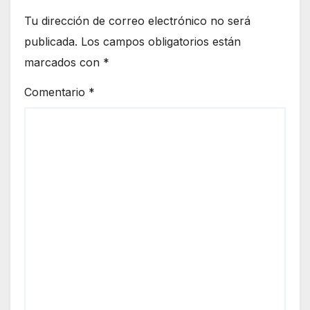
Tu dirección de correo electrónico no será
publicada.
Los campos obligatorios están
marcados con
*
Comentario
*