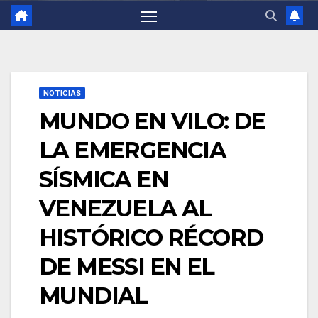
NOTICIAS
MUNDO EN VILO: DE
LA EMERGENCIA
SÍSMICA EN
VENEZUELA AL
HISTÓRICO RÉCORD
DE MESSI EN EL
MUNDIAL