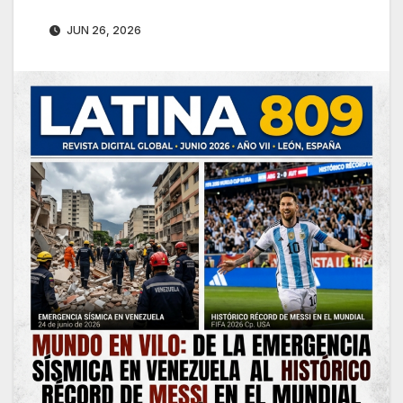
JUN 26, 2026