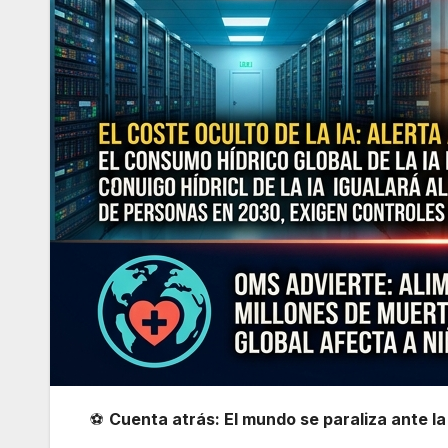
⚽
Cuenta atrás: El mundo se paraliza ante la