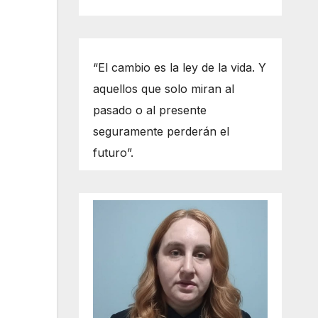
“El cambio es la ley de la vida. Y
aquellos que solo miran al
pasado o al presente
seguramente perderán el
futuro”.