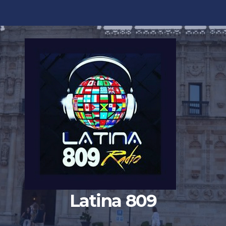
Latina 809