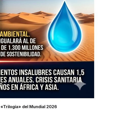
 «Trilogía» del Mundial 2026