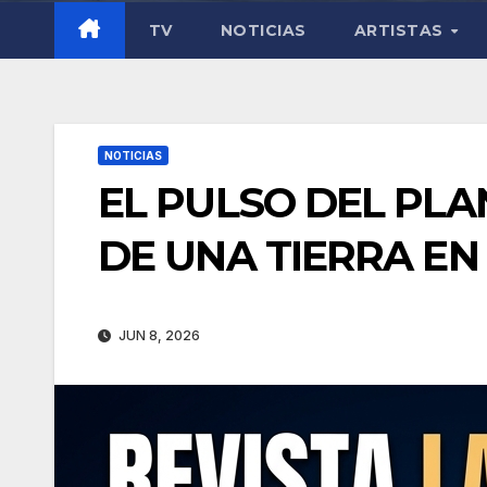
TV
NOTICIAS
ARTISTAS
NOTICIAS
EL PULSO DEL PLA
DE UNA TIERRA EN
JUN 8, 2026