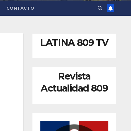
CONTACTO
LATINA 809 TV
Revista
Actualidad 809