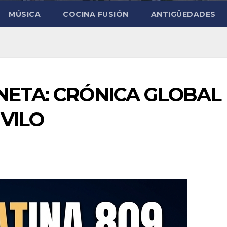
MÚSICA
COCINA FUSIÓN
ANTIGÜEDADES
NETA: CRÓNICA GLOBAL
 VILO