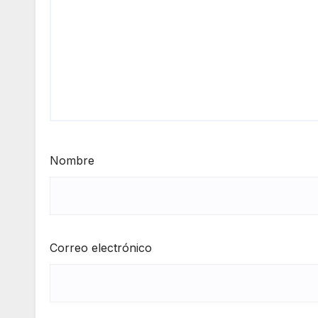
Nombre
Correo electrónico