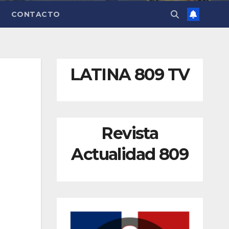
CONTACTO
LATINA 809 TV
Revista
Actualidad 809