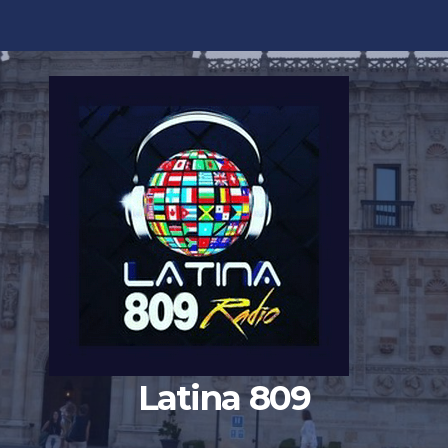
Latina 809