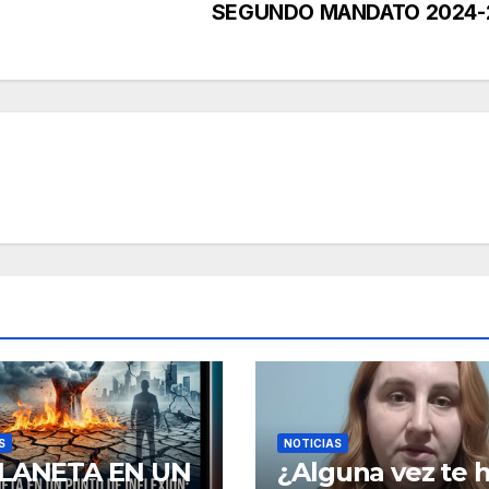
SEGUNDO MANDATO 2024-
S
NOTICIAS
PLANETA EN UN
¿Alguna vez te 