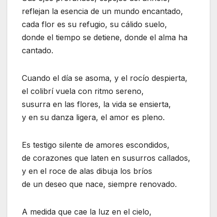
reflejan la esencia de un mundo encantado,
cada flor es su refugio, su cálido suelo,
donde el tiempo se detiene, donde el alma ha
cantado.
Cuando el día se asoma, y el rocío despierta,
el colibrí vuela con ritmo sereno,
susurra en las flores, la vida se ensierta,
y en su danza ligera, el amor es pleno.
Es testigo silente de amores escondidos,
de corazones que laten en susurros callados,
y en el roce de alas dibuja los bríos
de un deseo que nace, siempre renovado.
A medida que cae la luz en el cielo,