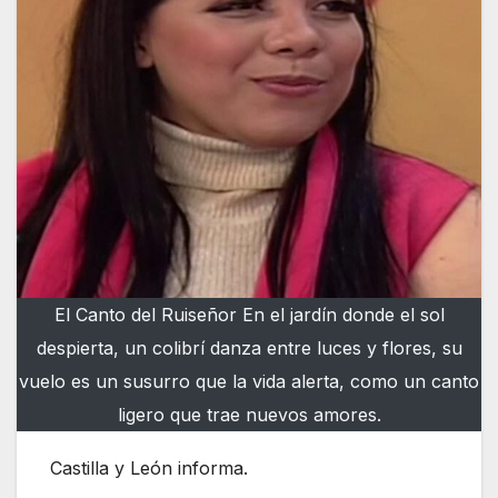
El Canto del Ruiseñor En el jardín donde el sol
despierta, un colibrí danza entre luces y flores, su
vuelo es un susurro que la vida alerta, como un canto
ligero que trae nuevos amores.
Castilla y León informa.