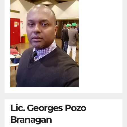
Lic. Georges Pozo
Branagan