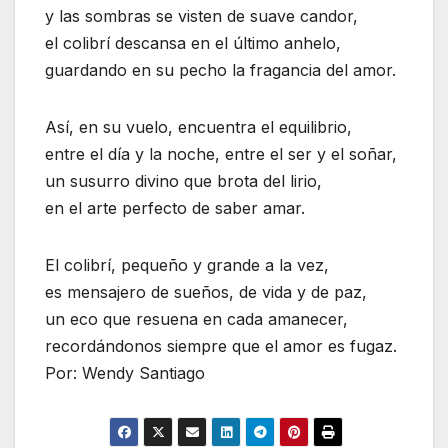
y las sombras se visten de suave candor,
el colibrí descansa en el último anhelo,
guardando en su pecho la fragancia del amor.
Así, en su vuelo, encuentra el equilibrio,
entre el día y la noche, entre el ser y el soñar,
un susurro divino que brota del lirio,
en el arte perfecto de saber amar.
El colibrí, pequeño y grande a la vez,
es mensajero de sueños, de vida y de paz,
un eco que resuena en cada amanecer,
recordándonos siempre que el amor es fugaz.
Por: Wendy Santiago