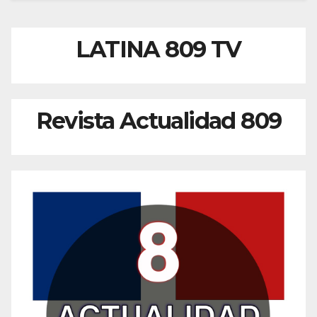
LATINA 809 TV
Revista Actualidad 809