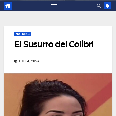
NOTICIAS
El Susurro del Colibrí
OCT 4, 2024