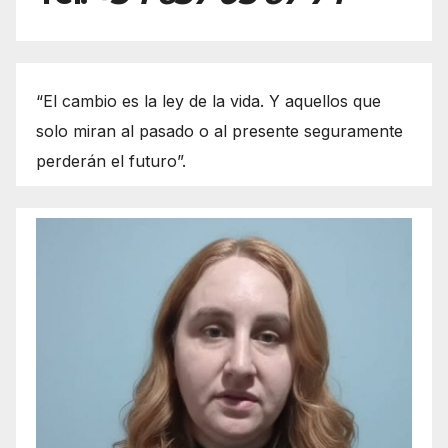
“El cambio es la ley de la vida. Y aquellos que
solo miran al pasado o al presente seguramente
perderán el futuro”.