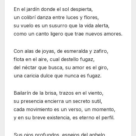
En el jardín donde el sol despierta,
un colibrí danza entre luces y flores,
su vuelo es un susurro que la vida alerta,
como un canto ligero que trae nuevos amores.
Con alas de joyas, de esmeralda y zafiro,
flota en el aire, cual destello fugaz,
del néctar que busca, su amor es el giro,
una caricia dulce que nunca es fugaz.
Bailarín de la brisa, trazos en el viento,
su presencia encierra un secreto sutil,
cada movimiento es un verso, un momento,
y en su breve existencia, es eterno el perfil.
Sus ojos profundos, espejos del anhelo,