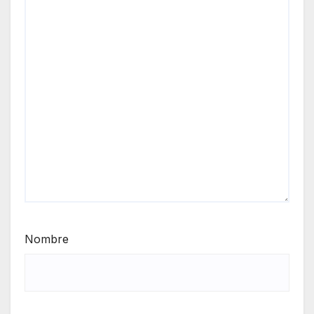
Nombre