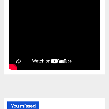
You missed