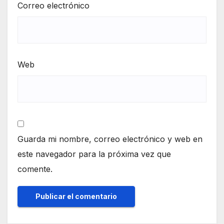
Correo electrónico
Web
Guarda mi nombre, correo electrónico y web en
este navegador para la próxima vez que
comente.