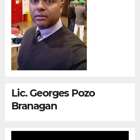
Lic. Georges Pozo
Branagan