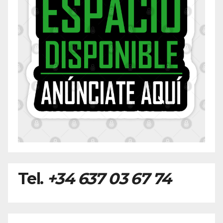
Tel.
+34 637 03 67 74