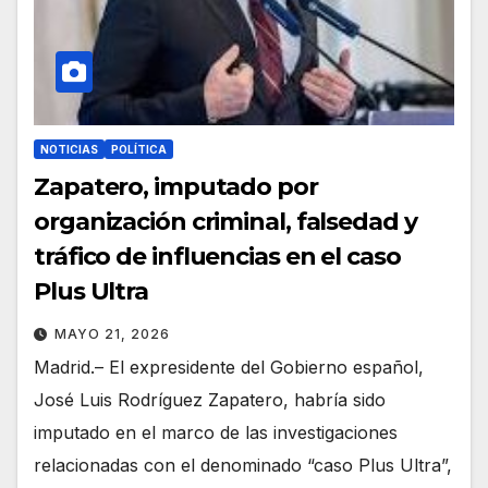
NOTICIAS
POLÍTICA
Zapatero, imputado por
organización criminal, falsedad y
tráfico de influencias en el caso
Plus Ultra
MAYO 21, 2026
Madrid.– El expresidente del Gobierno español,
José Luis Rodríguez Zapatero, habría sido
imputado en el marco de las investigaciones
relacionadas con el denominado “caso Plus Ultra”,