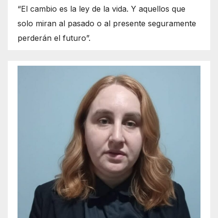
“El cambio es la ley de la vida. Y aquellos que
solo miran al pasado o al presente seguramente
perderán el futuro”.