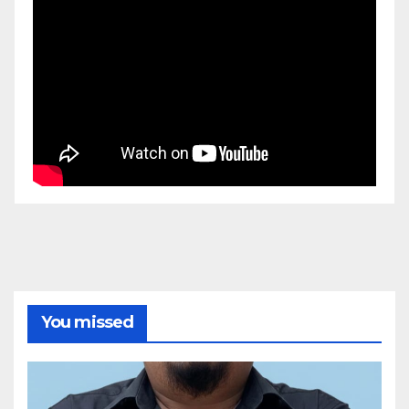
You missed