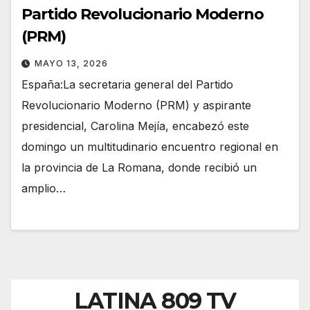
Partido Revolucionario Moderno
(PRM)
MAYO 13, 2026
España:La secretaria general del Partido
Revolucionario Moderno (PRM) y aspirante
presidencial, Carolina Mejía, encabezó este
domingo un multitudinario encuentro regional en
la provincia de La Romana, donde recibió un
amplio…
LATINA 809 TV