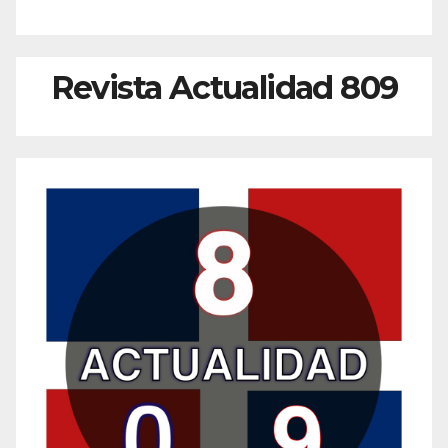
Revista Actualidad 809